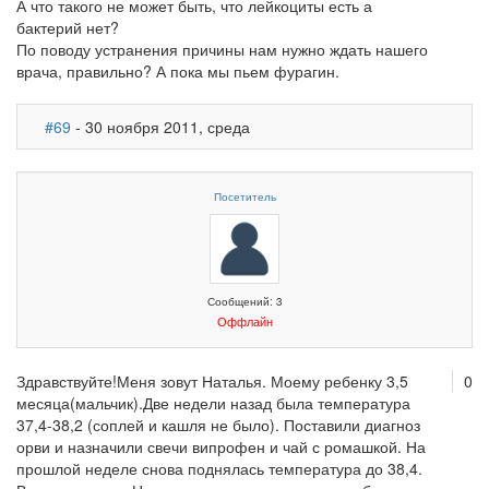
А что такого не может быть, что лейкоциты есть а
бактерий нет?
По поводу устранения причины нам нужно ждать нашего
врача, правильно? А пока мы пьем фурагин.
#69
- 30 ноября 2011, среда
Посетитель
Сообщений: 3
Оффлайн
Здравствуйте!Меня зовут Наталья. Моему ребенку 3,5
0
месяца(мальчик).Две недели назад была температура
37,4-38,2 (соплей и кашля не было). Поставили диагноз
орви и назначили свечи випрофен и чай с ромашкой. На
прошлой неделе снова поднялась температура до 38,4.