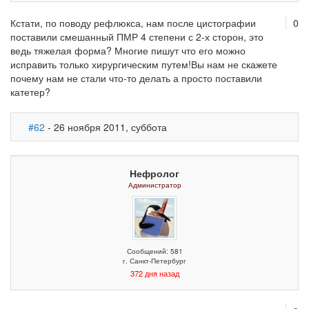
Кстати, по поводу рефлюкса, нам после цистографии
0
поставили смешанный ПМР 4 степени с 2-х сторон, это
ведь тяжелая форма? Многие пишут что его можно
исправить только хирургическим путем!Вы нам не скажете
почему нам не стали что-то делать а просто поставили
катетер?
#62
- 26 ноября 2011, суббота
Нефролог
Администратор
Сообщений: 581
г. Санкт-Петербург
372 дня назад