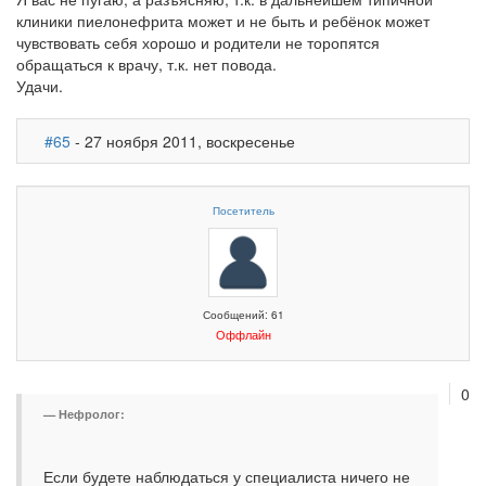
клиники пиелонефрита может и не быть и ребёнок может
чувствовать себя хорошо и родители не торопятся
обращаться к врачу, т.к. нет повода.
Удачи.
#65
- 27 ноября 2011, воскресенье
Посетитель
Сообщений: 61
Оффлайн
0
Нефролог:
Если будете наблюдаться у специалиста ничего не