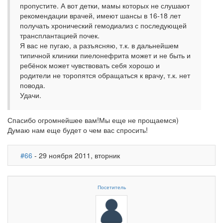
пропустите. А вот детки, мамы которых не слушают
рекомендации врачей, имеют шансы в 16-18 лет
получать хронический гемодиализ с последующей
трансплантацией почек.
Я вас не пугаю, а разъясняю, т.к. в дальнейшем
типичной клиники пиелонефрита может и не быть и
ребёнок может чувствовать себя хорошо и
родители не торопятся обращаться к врачу, т.к. нет
повода.
Удачи.
Спасибо огромнейшее вам!Мы еще не прощаемся)
Думаю нам еще будет о чем вас спросить!
#66
- 29 ноября 2011, вторник
Посетитель