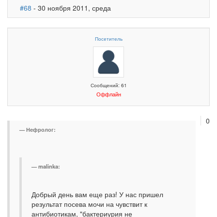
#68
- 30 ноября 2011, среда
Посетитель
Сообщений: 61
Оффлайн
0
Нефролог:
malinka:
Добрый день вам еще раз! У нас пришел
результат посева мочи на чувствит к
антибиотикам, "бактериурия не