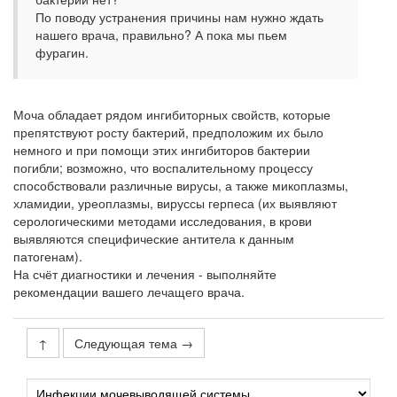
По поводу устранения причины нам нужно ждать
нашего врача, правильно? А пока мы пьем
фурагин.
Моча обладает рядом ингибиторных свойств, которые
препятствуют росту бактерий, предположим их было
немного и при помощи этих ингибиторов бактерии
погибли; возможно, что воспалительному процессу
способствовали различные вирусы, а также микоплазмы,
хламидии, уреоплазмы, вируссы герпеса (их выявляют
серологическими методами исследования, в крови
выявляются специфические антитела к данным
патогенам).
На счёт диагностики и лечения - выполняйте
рекомендации вашего лечащего врача.
↑
Следующая тема →