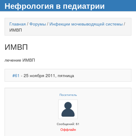
Нефрология в педиатрии
Главная
/
Форумы
/
Инфекции мочевыводящей системы
/
ИМВП
ИМВП
лечение ИМВП
#61
- 25 ноября 2011, пятница
Посетитель
Сообщений: 61
Оффлайн