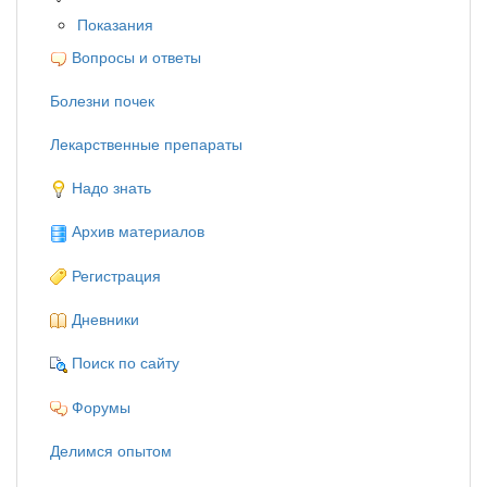
Показания
Вопросы и ответы
Болезни почек
Лекарственные препараты
Надо знать
Архив материалов
Регистрация
Дневники
Поиск по сайту
Форумы
Делимся опытом