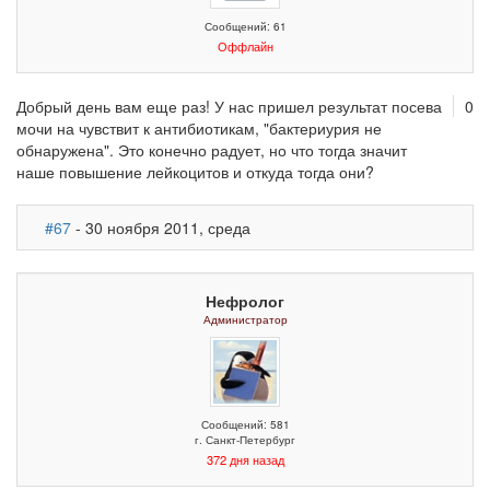
Сообщений: 61
Оффлайн
Добрый день вам еще раз! У нас пришел результат посева
0
мочи на чувствит к антибиотикам, "бактериурия не
обнаружена". Это конечно радует, но что тогда значит
наше повышение лейкоцитов и откуда тогда они?
#67
- 30 ноября 2011, среда
Нефролог
Администратор
Сообщений: 581
г. Санкт-Петербург
372 дня назад