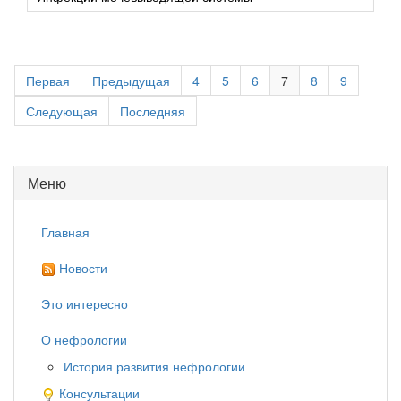
Первая
Предыдущая
4
5
6
7
8
9
Следующая
Последняя
Меню
Главная
Новости
Это интересно
О нефрологии
История развития нефрологии
Консультации