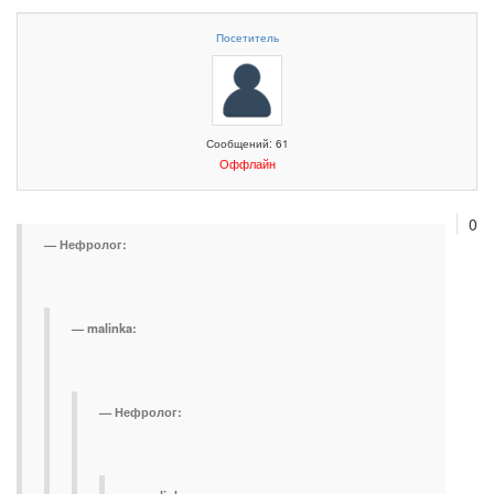
Посетитель
Сообщений: 61
Оффлайн
0
Нефролог:
malinka:
Нефролог: