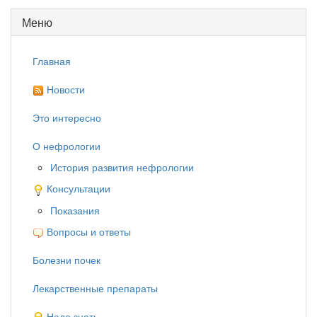
Меню
Главная
Новости
Это интересно
О нефрологии
История развития нефрологии
Консультации
Показания
Вопросы и ответы
Болезни почек
Лекарственные препараты
Надо знать