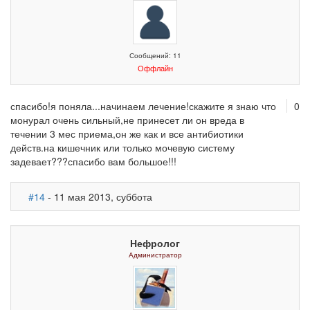
Сообщений: 11
Оффлайн
спасибо!я поняла...начинаем лечение!скажите я знаю что
0
монурал очень сильный,не принесет ли он вреда в
течении 3 мес приема,он же как и все антибиотики
действ.на кишечник или только мочевую систему
задевает???спасибо вам большое!!!
#14
- 11 мая 2013, суббота
Нефролог
Администратор