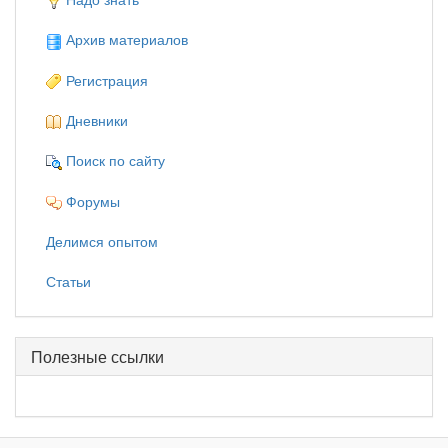
Архив материалов
Регистрация
Дневники
Поиск по сайту
Форумы
Делимся опытом
Статьи
Полезные ссылки