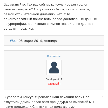
Здравствуйте. Так вас сейчас консультировал уролог,
снимки смотрели? Ситуация как была, так и осталась,
резкой отрицательной динамики нет. УЗИ
ориентировочный показатель, более достоверные данные
по урографии, а описание снимков говорит, что диагноз
остается прежним.
#84
- 28 марта 2014, пятница
Посетитель
Сообщений: 7
Оффлайн
С урологом консультировался наш лечащий врач.Нас
0
отпустили домой после всех процедур,а за выпиской мы
позже подъехали.Снимки я так полагаю ему