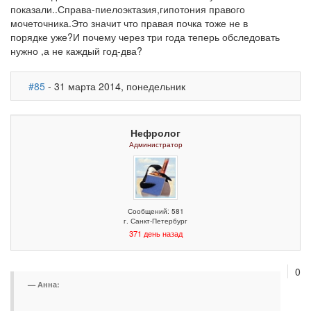
показали..Справа-пиелоэктазия,гипотония правого
мочеточника.Это значит что правая почка тоже не в
порядке уже?И почему через три года теперь обследовать
нужно ,а не каждый год-два?
#85
- 31 марта 2014, понедельник
Нефролог
Администратор
Сообщений: 581
г. Санкт-Петербург
371 день назад
0
Анна: