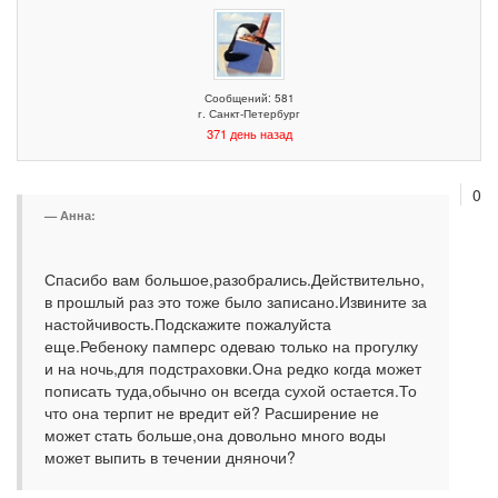
Сообщений: 581
г. Санкт-Петербург
371 день назад
0
Анна:
Спасибо вам большое,разобрались.Действительно,
в прошлый раз это тоже было записано.Извините за
настойчивость.Подскажите пожалуйста
еще.Ребеноку памперс одеваю только на прогулку
и на ночь,для подстраховки.Она редко когда может
пописать туда,обычно он всегда сухой остается.То
что она терпит не вредит ей? Расширение не
может стать больше,она довольно много воды
может выпить в течении дняночи?