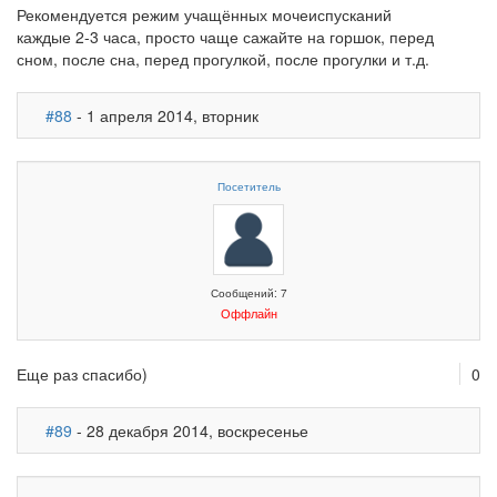
Рекомендуется режим учащённых мочеиспусканий
каждые 2-3 часа, просто чаще сажайте на горшок, перед
сном, после сна, перед прогулкой, после прогулки и т.д.
#88
- 1 апреля 2014, вторник
Посетитель
Сообщений: 7
Оффлайн
Еще раз спасибо)
0
#89
- 28 декабря 2014, воскресенье