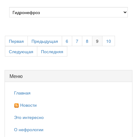
Первая
Предыдущая
6
7
8
9
10
Следующая
Последняя
Меню
Главная
Новости
Это интересно
О нефрологии