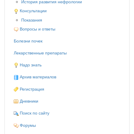
История развития нефрологии
Консультации
Показания
Вопросы и ответы
Болезни почек
Лекарственные препараты
Надо знать
Архив материалов
Регистрация
Дневники
Поиск по сайту
Форумы