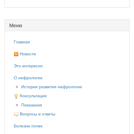
Меню
Главная
Новости
Это интересно
О нефрологии
История развития нефрологии
Консультации
Показания
Вопросы и ответы
Болезни почек