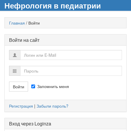
Нефрология в педиатрии
Главная
/
Войти
Войти на сайт
Запомнить меня
Регистрация
|
Забыли пароль?
Вход через Loginza