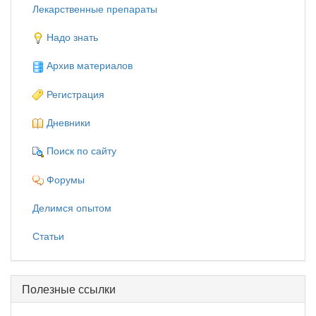
Лекарственные препараты
Надо знать
Архив материалов
Регистрация
Дневники
Поиск по сайту
Форумы
Делимся опытом
Статьи
Полезные ссылки