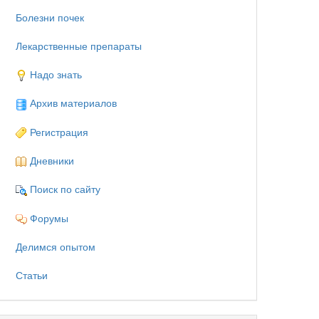
Болезни почек
Лекарственные препараты
Надо знать
Архив материалов
Регистрация
Дневники
Поиск по сайту
Форумы
Делимся опытом
Статьи