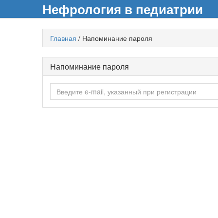
Нефрология в педиатрии
Главная
/
Напоминание пароля
Напоминание пароля