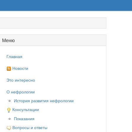
Меню
Главная
Новости
Это интересно
О нефрологии
История развития нефрологии
Консультации
Показания
Вопросы и ответы