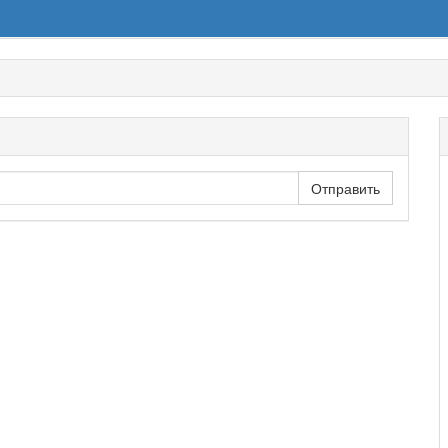
Отправить