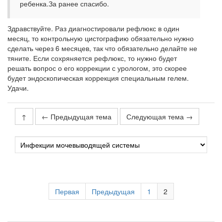
ребенка.За ранее спасибо.
Здравствуйте. Раз диагностировали рефлюкс в один
месяц, то контрольную цистографию обязательно нужно
сделать через 6 месяцев, так что обязательно делайте не
тяните. Если сохряняется рефлюкс, то нужно будет
решать вопрос о его коррекции с урологом, это скорее
будет эндоскопическая коррекция специальным гелем.
Удачи.
↑
← Предыдущая тема
Следующая тема →
Первая
Предыдущая
1
2