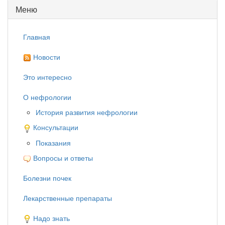
Меню
Главная
Новости
Это интересно
О нефрологии
История развития нефрологии
Консультации
Показания
Вопросы и ответы
Болезни почек
Лекарственные препараты
Надо знать