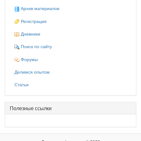
Архив материалов
Регистрация
Дневники
Поиск по сайту
Форумы
Делимся опытом
Статьи
Полезные ссылки