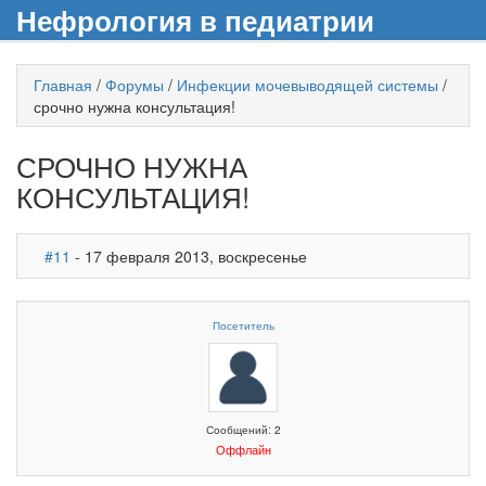
Нефрология в педиатрии
Главная
/
Форумы
/
Инфекции мочевыводящей системы
/
срочно нужна консультация!
СРОЧНО НУЖНА
КОНСУЛЬТАЦИЯ!
#11
- 17 февраля 2013, воскресенье
Посетитель
Сообщений: 2
Оффлайн