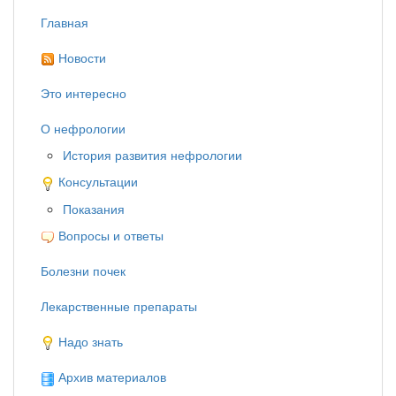
Главная
Новости
Это интересно
О нефрологии
История развития нефрологии
Консультации
Показания
Вопросы и ответы
Болезни почек
Лекарственные препараты
Надо знать
Архив материалов