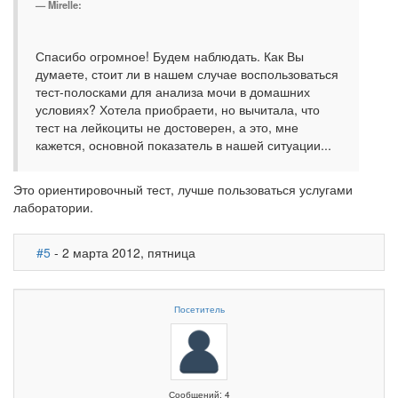
Mirelle:
Спасибо огромное! Будем наблюдать. Как Вы
думаете, стоит ли в нашем случае воспользоваться
тест-полосками для анализа мочи в домашних
условиях? Хотела приобраети, но вычитала, что
тест на лейкоциты не достоверен, а это, мне
кажется, основной показатель в нашей ситуации...
Это ориентировочный тест, лучше пользоваться услугами
лаборатории.
#5
- 2 марта 2012, пятница
Посетитель
Сообщений: 4