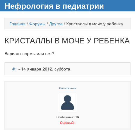
Нефрология в педиатрии
Главная
/
Форумы
/
Другое
/
Кристаллы в моче у ребенка
КРИСТАЛЛЫ В МОЧЕ У РЕБЕНКА
Вариант нормы или нет?
#1
- 14 января 2012, суббота
Посетитель
Сообщений: 16
Оффлайн