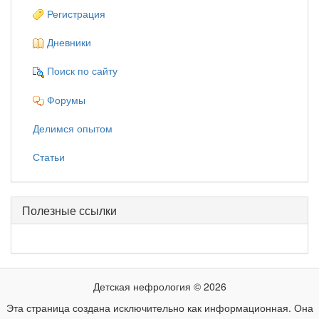
Регистрация
Дневники
Поиск по сайту
Форумы
Делимся опытом
Статьи
Полезные ссылки
Детская нефрология © 2026
Эта страница создана исключительно как информационная. Она