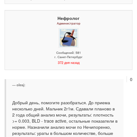
Нефролог
Администратор
Сообщений: 581
г. Санкт-Петербург
372 дня назад
0
olesj:
Добрый день, помогите разобраться. До приема
несколько дней. Мальчик 2г1м. Сдавали планово в
2 года общий анализ мочи, результаты: плотность
>= 0.003, BLD - trace active, остальные показатели в
норме. Назначили анализ мочи по Нечипоренко,
результаты: ураты в большом количестве, больше