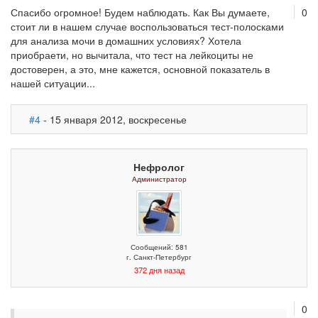
Спасибо огромное! Будем наблюдать. Как Вы думаете,
0
стоит ли в нашем случае воспользоваться тест-полосками
для анализа мочи в домашних условиях? Хотела
приобраети, но вычитала, что тест на лейкоциты не
достоверен, а это, мне кажется, основной показатель в
нашей ситуации...
#4
- 15 января 2012, воскресенье
Нефролог
Администратор
Сообщений: 581
г. Санкт-Петербург
372 дня назад
0