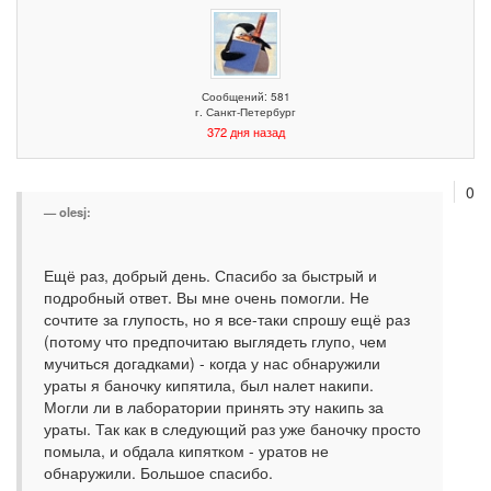
Сообщений: 581
г. Санкт-Петербург
372 дня назад
0
olesj:
Ещё раз, добрый день. Спасибо за быстрый и
подробный ответ. Вы мне очень помогли. Не
сочтите за глупость, но я все-таки спрошу ещё раз
(потому что предпочитаю выглядеть глупо, чем
мучиться догадками) - когда у нас обнаружили
ураты я баночку кипятила, был налет накипи.
Могли ли в лаборатории принять эту накипь за
ураты. Так как в следующий раз уже баночку просто
помыла, и обдала кипятком - уратов не
обнаружили. Большое спасибо.