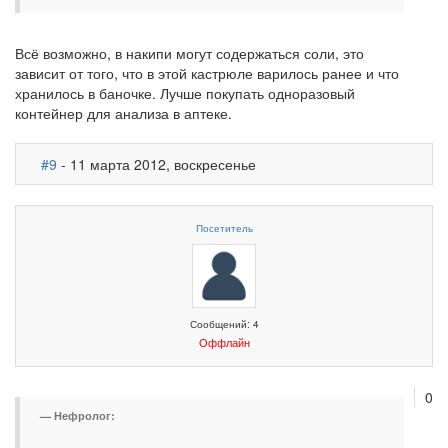
Всё возможно, в накипи могут содержаться соли, это
зависит от того, что в этой кастрюле варилось ранее и что
хранилось в баночке. Лучше покупать одноразовый
контейнер для анализа в аптеке.
#9
- 11 марта 2012, воскресенье
Посетитель
Сообщений: 4
Оффлайн
0
Нефролог: