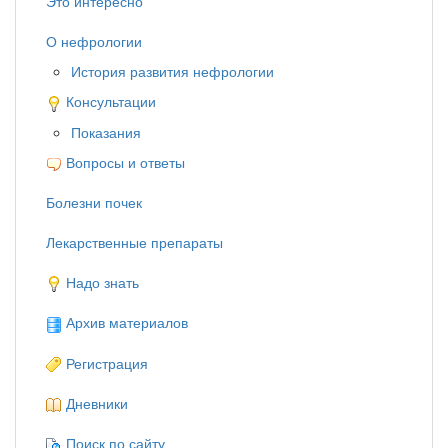
Это интересно
О нефрологии
История развития нефрологии
Консультации
Показания
Вопросы и ответы
Болезни почек
Лекарственные препараты
Надо знать
Архив материалов
Регистрация
Дневники
Поиск по сайту