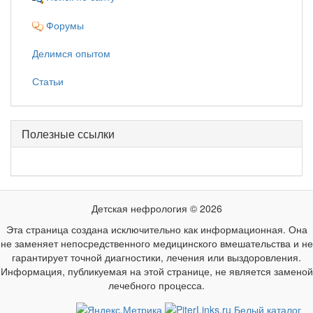
Форумы
Делимся опытом
Статьи
Полезные ссылки
Детская нефрология © 2026
Эта страница создана исключительно как информационная. Она
не заменяет непосредственного медицинского вмешательства и не
гарантирует точной диагностики, лечения или выздоровления.
Информация, публикуемая на этой странице, не является заменой
лечебного процесса.