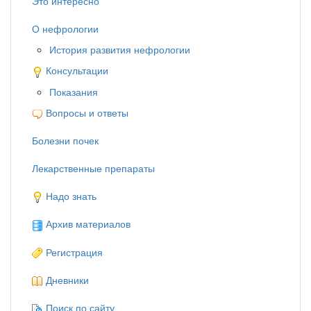
Это интересно
О нефрологии
История развития нефрологии
Консультации
Показания
Вопросы и ответы
Болезни почек
Лекарственные препараты
Надо знать
Архив материалов
Регистрация
Дневники
Поиск по сайту