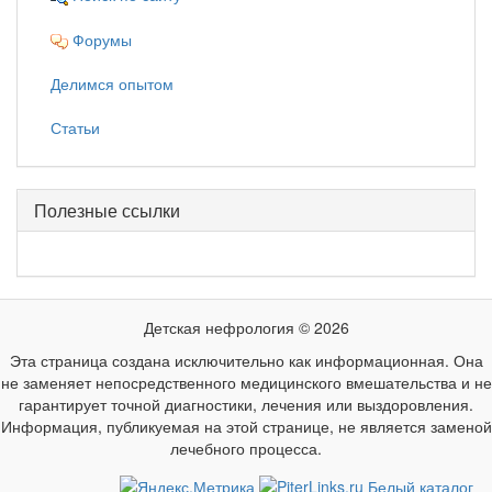
Форумы
Делимся опытом
Статьи
Полезные ссылки
Детская нефрология © 2026
Эта страница создана исключительно как информационная. Она
не заменяет непосредственного медицинского вмешательства и не
гарантирует точной диагностики, лечения или выздоровления.
Информация, публикуемая на этой странице, не является заменой
лечебного процесса.