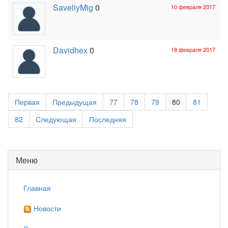
SaveliyMig
0
10 февраля 2017
Davidhex
0
18 февраля 2017
Первая
Предыдущая
77
78
79
80
81
82
Следующая
Последняя
Меню
Главная
Новости