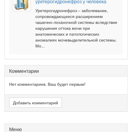
уретерогидронефроз у человека
Уретерогидронефроз – заболевание,
сопровождающееся расширением
чашечно-лоханочной системы вследствие
нарушения оттока мочи при
анатомических и патологических
аномалиях мочевыделительной системы.
Мо...
Комментарии
Нет комментариев. Ваш будет первым!
Добавить комментарий
Меню