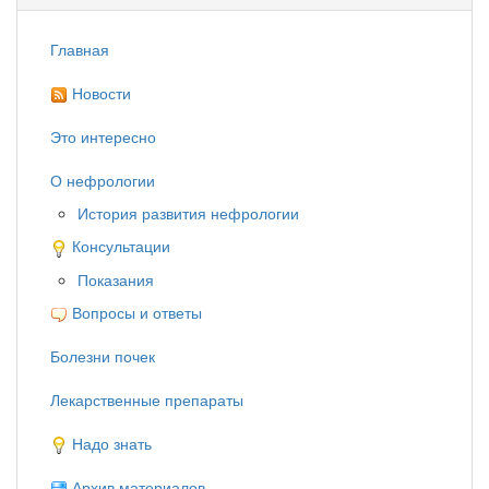
Главная
Новости
Это интересно
О нефрологии
История развития нефрологии
Консультации
Показания
Вопросы и ответы
Болезни почек
Лекарственные препараты
Надо знать
Архив материалов