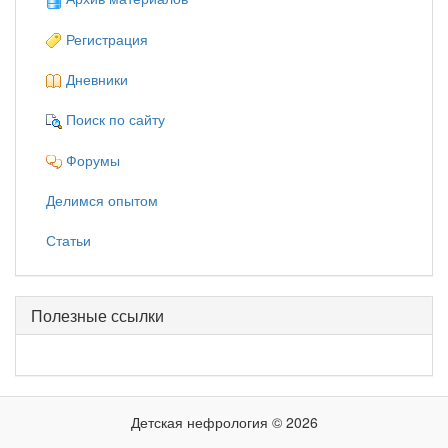
Регистрация
Дневники
Поиск по сайту
Форумы
Делимся опытом
Статьи
Полезные ссылки
Детская нефрология © 2026