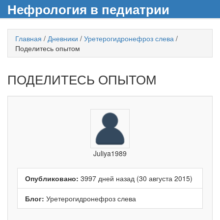
Нефрология в педиатрии
Главная
/
Дневники
/
Уретерогидронефроз слева
/
Поделитесь опытом
ПОДЕЛИТЕСЬ ОПЫТОМ
Juliya1989
Опубликовано:
3997 дней назад (30 августа 2015)
Блог:
Уретерогидронефроз слева