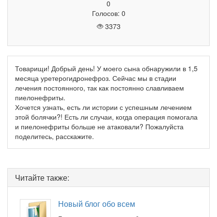
0
Голосов: 0
3373
Товарищи! Добрый день! У моего сына обнаружили в 1,5
месяца уретерогидронефроз. Сейчас мы в стадии
лечения постоянного, так как постоянно славливаем
пиелонефриты.
Хочется узнать, есть ли истории с успешным лечением
этой болячки?! Есть ли случаи, когда операция помогала
и пиелонефриты больше не атаковали? Пожалуйста
поделитесь, расскажите.
Читайте также:
Новый блог обо всем