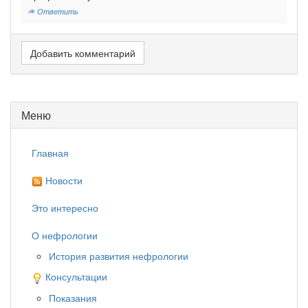
Ответить
Добавить комментарий
Меню
Главная
Новости
Это интересно
О нефрологии
История развития нефрологии
Консультации
Показания