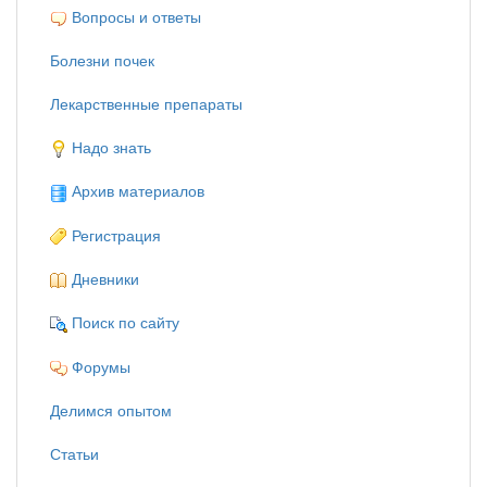
Вопросы и ответы
Болезни почек
Лекарственные препараты
Надо знать
Архив материалов
Регистрация
Дневники
Поиск по сайту
Форумы
Делимся опытом
Статьи