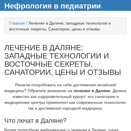
Нефрология в педиатрии
Главная
/
Лечение в Даляне: западные технологии и
восточные секреты. Санатории, цены и отзывы
ЛЕЧЕНИЕ В ДАЛЯНЕ:
ЗАПАДНЫЕ ТЕХНОЛОГИИ И
ВОСТОЧНЫЕ СЕКРЕТЫ.
САНАТОРИИ, ЦЕНЫ И ОТЗЫВЫ
Решили попробовать на себе достижения китайской
медицины? Обратите внимание на
лечение в Даляне
. Далянь
известен как оздоровительный курорт: его санатории и
медицинские центры применяют как современные технологии,
так и достижения народной медицины.
Что лечат в Даляне?
Более подробную информацию о лечении в Даляне, турах,