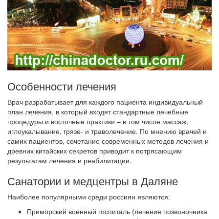
Особенности лечения
Врач разрабатывает для каждого пациента индивидуальный
план лечения, в который входят стандартные лечебные
процедуры и восточные практики – в том числе массаж,
иглоукалывание, грязе- и траволечение. По мнению врачей и
самих пациентов, сочетание современных методов лечения и
древних китайских секретов приводит к потрясающим
результатам лечения и реабилитации.
Санатории и медцентры в Даляне
Наиболее популярными среди россиян являются:
Приморский военный госпиталь (лечение позвоночника