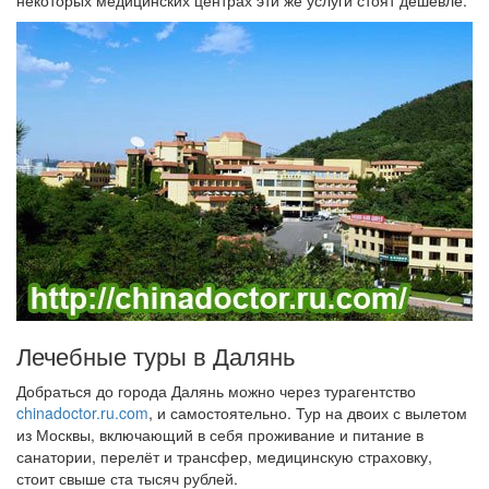
некоторых медицинских центрах эти же услуги стоят дешевле.
Лечебные туры в Далянь
Добраться до города Далянь можно через турагентство
chinadoctor.ru.com
, и самостоятельно. Тур на двоих с вылетом
из Москвы, включающий в себя проживание и питание в
санатории, перелёт и трансфер, медицинскую страховку,
стоит свыше ста тысяч рублей.